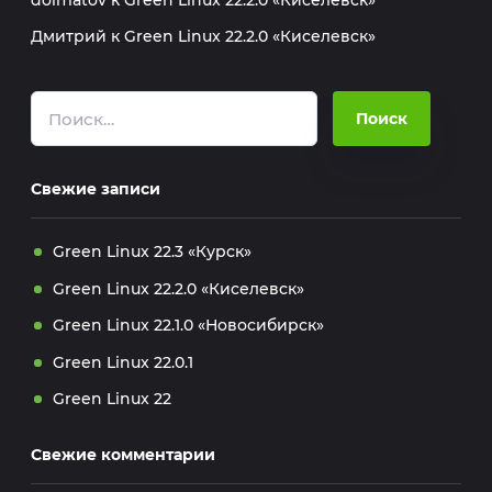
Дмитрий
к
Green Linux 22.2.0 «Киселевск»
Свежие записи
Green Linux 22.3 «Курск»
Green Linux 22.2.0 «Киселевск»
Green Linux 22.1.0 «Новосибирск»
Green Linux 22.0.1
Green Linux 22
Свежие комментарии