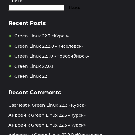
Поиск
Поиск
Recent Posts
Green Linux 22.3 «Курск»
Green Linux 22.2.0 «Киселевск»
Green Linux 22.1.0 «Новосибирск»
Green Linux 22.0.1
Green Linux 22
Recent Comments
UserTest
к
Green Linux 22.3 «Курск»
Андрей
к
Green Linux 22.3 «Курск»
Андрей
к
Green Linux 22.3 «Курск»
dolmatov
к
Green Linux 22.2.0 «Киселевск»