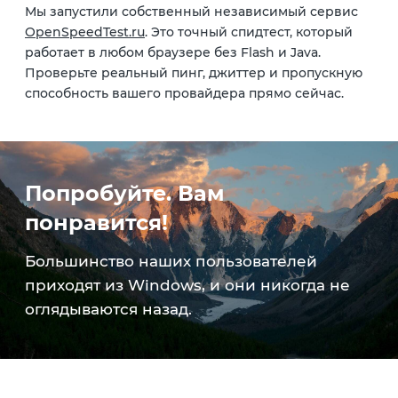
Мы запустили собственный независимый сервис
OpenSpeedTest.ru
. Это точный
спидтест
, который
работает в любом браузере без Flash и Java.
Проверьте реальный пинг, джиттер и пропускную
способность вашего провайдера прямо сейчас.
Попробуйте. Вам
понравится!
Большинство наших пользователей
приходят из Windows, и они никогда не
оглядываются назад.