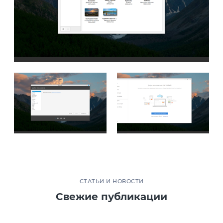
СТАТЬИ И НОВОСТИ
Свежие публикации