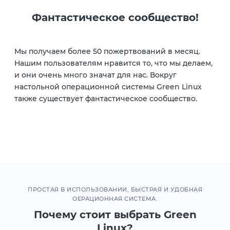
Фантастическое сообщество!
Мы получаем более 50 пожертвований в месяц.
Нашим пользователям нравится то, что мы делаем,
и они очень много значат для нас. Вокруг
настольной операционной системы Green Linux
также существует фантастическое сообщество.
ПРОСТАЯ В ИСПОЛЬЗОВАНИИ, БЫСТРАЯ И УДОБНАЯ
ОЕРАЦИОННАЯ СИСТЕМА.
Почему стоит выбрать Green
Linux?