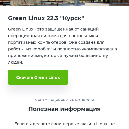
Green Linux 22.3 "Курск"
Green Linux - это защищённая от санкций
операционная система для настольных и
портативных компьютеров. Она создана для
работы "из коробки" и полностью укомплектована
приложениями, которые нужны большинству
людей.
Скачать Green Linux
ЧАСТО ЗАДАВАЕМЫЕ ВОПРОСЫ
Полезная информация
Если вы делаете свои первые шаги в Linux, не