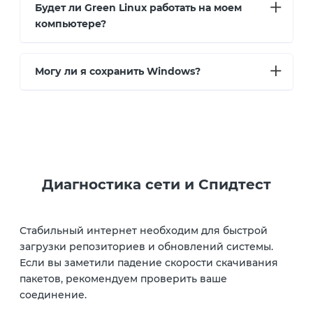
Будет ли Green Linux работать на моем
компьютере?
Могу ли я сохранить Windows?
Диагностика сети и Спидтест
Стабильный интернет необходим для быстрой
загрузки репозиториев и обновлений системы.
Если вы заметили падение скорости скачивания
пакетов, рекомендуем проверить ваше
соединение.