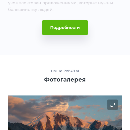
укомплектован приложениями, которые нужны
большинству людей.
Подробности
НАШИ РАБОТЫ
Фотогалерея