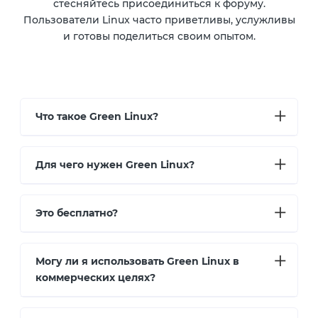
стесняйтесь присоединиться к форуму.
Пользователи Linux часто приветливы, услужливы
и готовы поделиться своим опытом.
Что такое Green Linux?
Для чего нужен Green Linux?
Это бесплатно?
Могу ли я использовать Green Linux в
коммерческих целях?