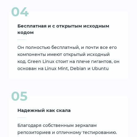
Бесплатная и с открытым исходным
кодом
Он полностью бесплатный, и почти все его
компоненты имеют открытый исходный
код. Green Linux стоит на плече гигантов, он
основан на Linux Mint, Debian и Ubuntu
Надежный как скала
Благодаря собственным зеркалам
репозиториев и отличному тестированию.