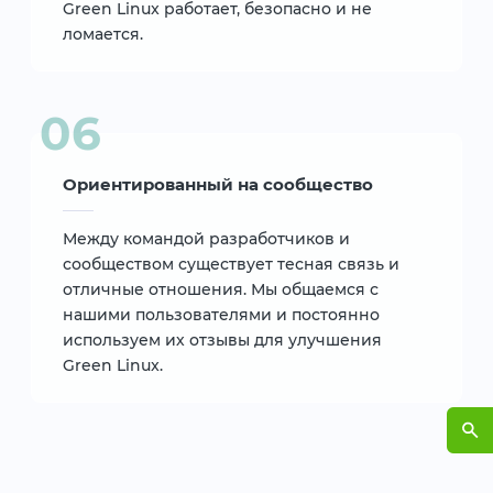
Green Linux работает, безопасно и не
ломается.
Ориентированный на сообщество
Между командой разработчиков и
сообществом существует тесная связь и
отличные отношения. Мы общаемся с
нашими пользователями и постоянно
используем их отзывы для улучшения
Green Linux.