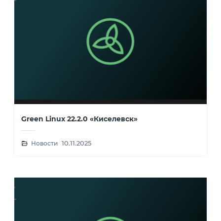
Green Linux 22.2.0 «Киселевск»
Новости
10.11.2025