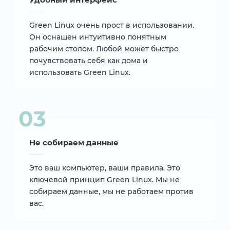
Green Linux очень прост в использовании.
Он оснащен интуитивно понятным
рабочим столом. Любой может быстро
почувствовать себя как дома и
использовать Green Linux.
Не собираем данные
Это ваш компьютер, ваши правила. Это
ключевой принцип Green Linux. Мы не
собираем данные, мы не работаем против
вас.