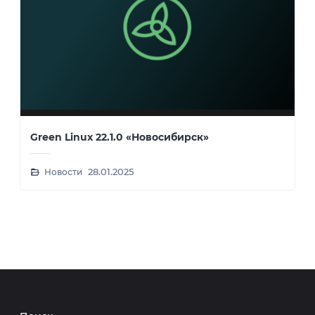
Green Linux 22.1.0 «Новосибирск»
Новости
28.01.2025