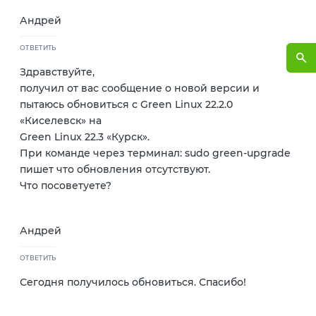
Андрей
ОТВЕТИТЬ
Здравствуйте,
получил от вас сообщение о новой версии и
пытаюсь обновиться с Green Linux 22.2.0
«Киселевск» на
Green Linux 22.3 «Курск».
При команде через терминал: sudo green-upgrade
пишет что обновления отсутствуют.
Что посоветуете?
Андрей
ОТВЕТИТЬ
Сегодня получилось обновиться. Спасибо!