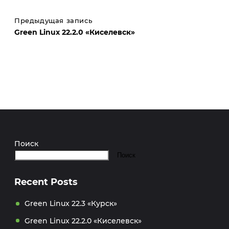
Предыдущая запись
Green Linux 22.2.0 «Киселевск»
Поиск
Поиск
Recent Posts
Green Linux 22.3 «Курск»
Green Linux 22.2.0 «Киселевск»