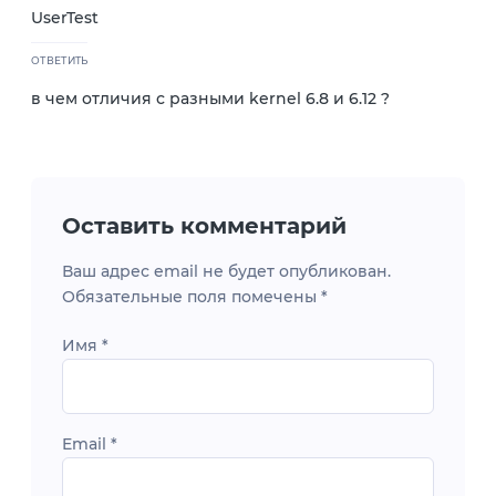
UserTest
ОТВЕТИТЬ
в чем отличия с разными kernel 6.8 и 6.12 ?
Оставить комментарий
Ваш адрес email не будет опубликован.
Обязательные поля помечены
*
Имя
*
Email
*