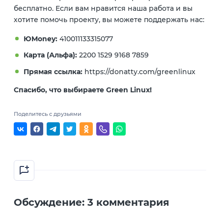
бесплатно. Если вам нравится наша работа и вы
хотите помочь проекту, вы можете поддержать нас:
ЮMoney:
410011133315077
Карта (Альфа):
2200 1529 9168 7859
Прямая ссылка:
https://donatty.com/greenlinux
Спасибо, что выбираете Green Linux!
Поделитесь с друзьями
Обсуждение: 3 комментария