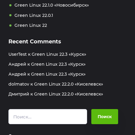
Green Linux 22.1.0 «Новосибирск»
Green Linux 22.0.1
Green Linux 22
Recent Comments
UserTest
к
Green Linux 22.3 «Курск»
Андрей
к
Green Linux 22.3 «Курск»
Андрей
к
Green Linux 22.3 «Курск»
dolmatov
к
Green Linux 22.2.0 «Киселевск»
Дмитрий
к
Green Linux 22.2.0 «Киселевск»