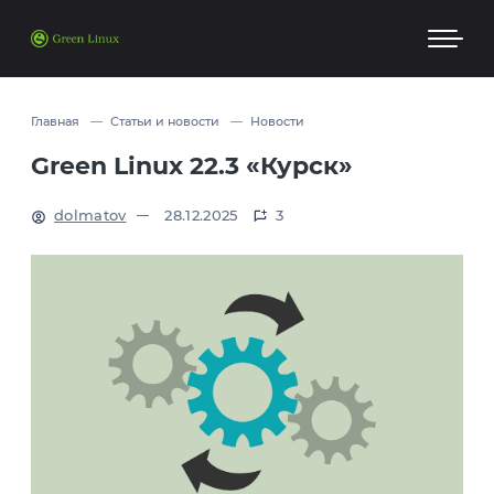
Главная
Статьи и новости
Новости
Green Linux 22.3 «Курск»
dolmatov
28.12.2025
3