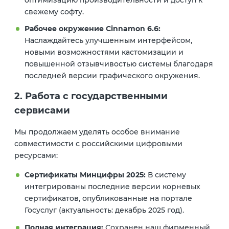
свежему софту.
Рабочее окружение Cinnamon 6.6:
Наслаждайтесь улучшенным интерфейсом,
новыми возможностями кастомизации и
повышенной отзывчивостью системы благодаря
последней версии графического окружения.
2. Работа с государственными
сервисами
Мы продолжаем уделять особое внимание
совместимости с российскими цифровыми
ресурсами:
Сертификаты Минцифры 2025:
В систему
интегрированы последние версии корневых
сертификатов, опубликованные на портале
Госуслуг (актуальность: декабрь 2025 год).
Полная интеграция:
Сохранен наш фирменный