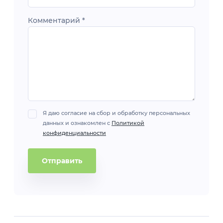
Комментарий
*
Я даю согласие на сбор и обработку персональных
данных и ознакомлен с
Политикой
конфиденциальности
Отправить