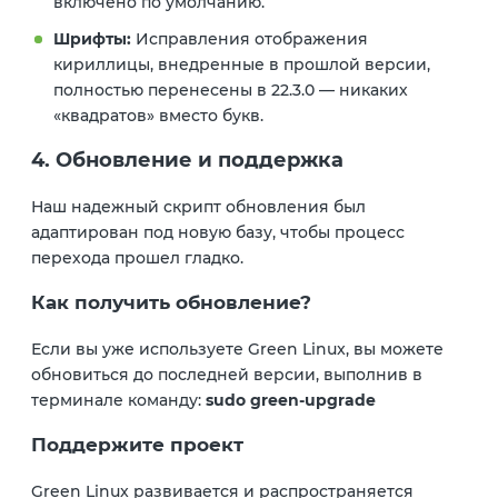
включено по умолчанию.
Шрифты:
Исправления отображения
кириллицы, внедренные в прошлой версии,
полностью перенесены в 22.3.0 — никаких
«квадратов» вместо букв.
4. Обновление и поддержка
Наш надежный скрипт обновления был
адаптирован под новую базу, чтобы процесс
перехода прошел гладко.
Как получить обновление?
Если вы уже используете Green Linux, вы можете
обновиться до последней версии, выполнив в
терминале команду:
sudo green-upgrade
Поддержите проект
Green Linux развивается и распространяется