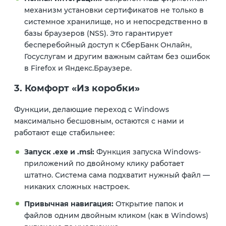
механизм установки сертификатов не только в
системное хранилище, но и непосредственно в
базы браузеров (NSS). Это гарантирует
бесперебойный доступ к СберБанк Онлайн,
Госуслугам и другим важным сайтам без ошибок
в Firefox и Яндекс.Браузере.
3. Комфорт «Из коробки»
Функции, делающие переход с Windows
максимально бесшовным, остаются с нами и
работают еще стабильнее:
Запуск .exe и .msi:
Функция запуска Windows-
приложений по двойному клику работает
штатно. Система сама подхватит нужный файл —
никаких сложных настроек.
Привычная навигация:
Открытие папок и
файлов одним двойным кликом (как в Windows)