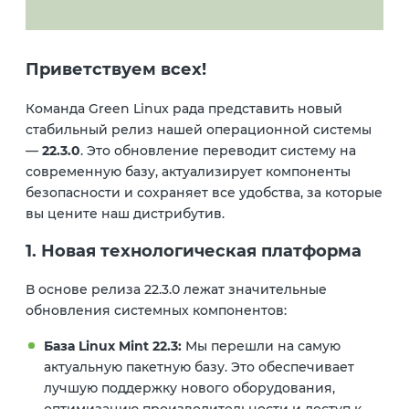
Приветствуем всех!
Команда Green Linux рада представить новый
стабильный релиз нашей операционной системы
—
22.3.0
. Это обновление переводит систему на
современную базу, актуализирует компоненты
безопасности и сохраняет все удобства, за которые
вы цените наш дистрибутив.
1. Новая технологическая платформа
В основе релиза 22.3.0 лежат значительные
обновления системных компонентов:
База Linux Mint 22.3:
Мы перешли на самую
актуальную пакетную базу. Это обеспечивает
лучшую поддержку нового оборудования,
оптимизацию производительности и доступ к