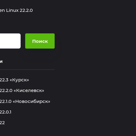
en Linux 22.2.0
и
22.3 «Курск»
 22.2.0 «Киселевск»
 22.1.0 «Новосибирск»
22.0.1
22