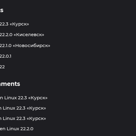
ts
22.3 «Курск»
 22.2.0 «Киселевск»
 22.1.0 «Новосибирск»
22.0.1
22
mments
n Linux 22.3 «Курск»
 Linux 22.3 «Курск»
 Linux 22.3 «Курск»
en Linux 22.2.0