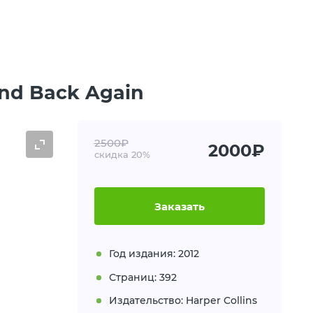
And Back Again
2500₽
2000₽
скидка 20%
Заказать
Год издания: 2012
Страниц: 392
Издательство: Harper Collins