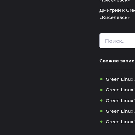
Дмитрий
к
Gre
«Киселевск»
Свежие запис
Green Linux 
Green Linux
Green Linux
Green Linux 
Green Linux 