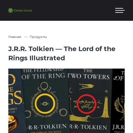
Главная
Продукты
J.R.R. Tolkien — The Lord of the
Rings Illustrated