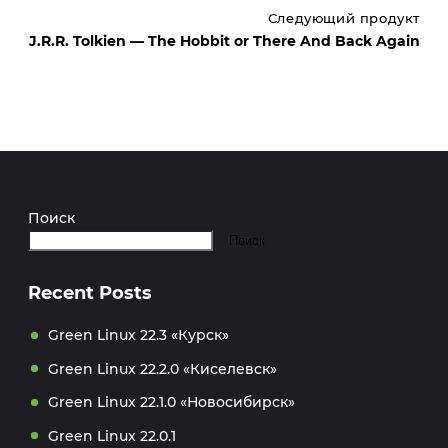
Следующий продукт
J.R.R. Tolkien — The Hobbit or There And Back Again
Поиск
Поиск
Recent Posts
Green Linux 22.3 «Курск»
Green Linux 22.2.0 «Киселевск»
Green Linux 22.1.0 «Новосибирск»
Green Linux 22.0.1