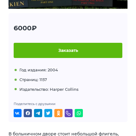
6000₽
Заказать
Год издания: 2004
Страниц: 1157
Издательство: Harper Collins
Поделитесь с друзьями
В больничном дворе стоит небольшой флигель,