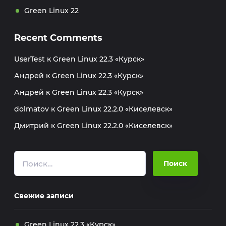
Green Linux 22
Recent Comments
UserTest
к
Green Linux 22.3 «Курск»
Андрей
к
Green Linux 22.3 «Курск»
Андрей
к
Green Linux 22.3 «Курск»
dolmatov
к
Green Linux 22.2.0 «Киселевск»
Дмитрий
к
Green Linux 22.2.0 «Киселевск»
Свежие записи
Green Linux 22.3 «Курск»